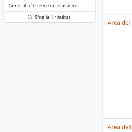
General of Greece in Jerusalem
Sfoglia 1 risultati
Area dei 
Area dell