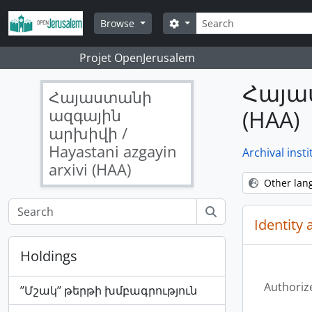
Skip to main content
Search
Search options
Browse
Projet OpenJerusalem
Հայաս
Հայաստանի
ազգային
(HAA)
արխիվի /
Hayastani azgayin
Archival insti
arxivi (HAA)
Other lan
Identity 
Holdings
Authoriz
’’Մշակ’’ թերթի խմբագրություն