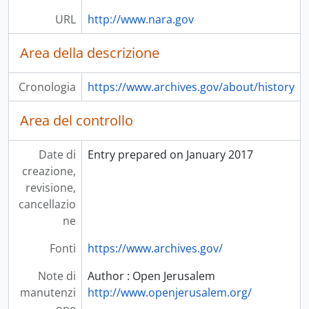
URL
http://www.nara.gov
Area della descrizione
Cronologia
https://www.archives.gov/about/history
Area del controllo
Date di
Entry prepared on January 2017
creazione,
revisione,
cancellazio
ne
Fonti
https://www.archives.gov/
Note di
Author : Open Jerusalem
manutenzi
http://www.openjerusalem.org/