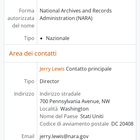
Forma
National Archives and Records
autorizzata
Administration (NARA)
del nome
Tipo
Nazionale
Area dei contatti
Jerry Lewis
Contatto principale
Tipo
Director
Indirizzo
Indirizzo stradale
700 Pennsylvania Avenue, NW
Località
Washington
Nome del Paese
Stati Uniti
Codice di avviamento postale
DC 20408
Email
jerry.lewis@nara.gov