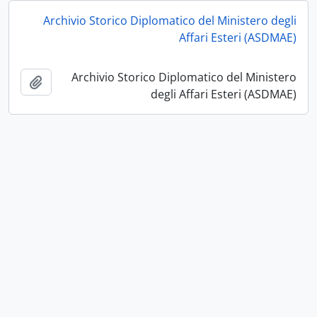
Archivio Storico Diplomatico del Ministero degli
Affari Esteri (ASDMAE)
Archivio Storico Diplomatico del Ministero
أضف إل
degli Affari Esteri (ASDMAE)