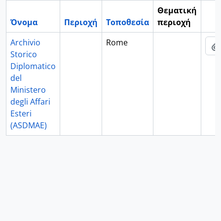
Θεματική
Όνομα
Περιοχή
Τοποθεσία
περιοχή
Cli
Archivio
Rome
Storico
Diplomatico
del
Ministero
degli Affari
Esteri
(ASDMAE)