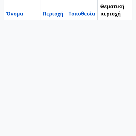
Θεματική
Όνομα
Περιοχή
Τοποθεσία
περιοχή
Cl