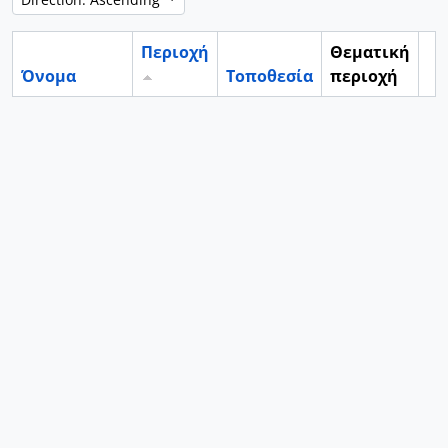
Περιοχή
Θεματική
Όνομα
Τοποθεσία
περιοχή
Cl