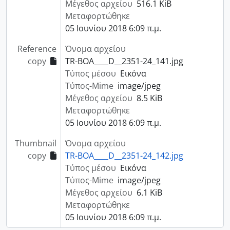
Μέγεθος αρχείου
516.1 KiB
Μεταφορτώθηκε
05 Ιουνίου 2018 6:09 π.μ.
Reference
Όνομα αρχείου
copy
TR-BOA____D__2351-24_141.jpg
Τύπος μέσου
Εικόνα
Τύπος-Mime
image/jpeg
Μέγεθος αρχείου
8.5 KiB
Μεταφορτώθηκε
05 Ιουνίου 2018 6:09 π.μ.
Thumbnail
Όνομα αρχείου
copy
TR-BOA____D__2351-24_142.jpg
Τύπος μέσου
Εικόνα
Τύπος-Mime
image/jpeg
Μέγεθος αρχείου
6.1 KiB
Μεταφορτώθηκε
05 Ιουνίου 2018 6:09 π.μ.