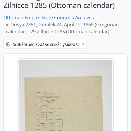
Zilhicce 1285 (Ottoman calendar)
Ottoman Empire State Council's Archives
Dosya 2351, Gömlek 24, April 12, 1869 (Gregorian
calendar) - 29 Zilhicce 1285 (Ottoman calendar)
Διαθέσιμες εναλλακτικές γλώσσες