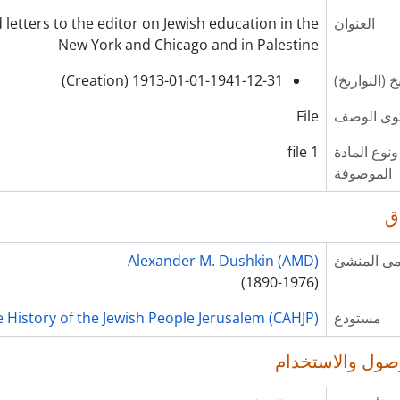
العنوان
 letters to the editor on Jewish education in the
New York and Chicago and in Palestine
يخ (التواريخ)
1913-01-01-1941-12-31 (Creation)
وى الوصف
File
نوع المادة
1 file
الموصوفة
ق
ى المنشئ
Alexander M. Dushkin (AMD)
(1890-1976)
مستودع
e History of the Jewish People Jerusalem (CAHJP)
ول والاستخدام